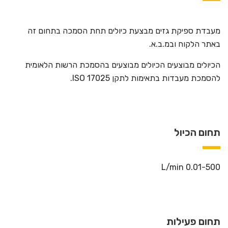
מעבדת ספיקת גזים מבצעת כיולים תחת הסמכה בתחום זה
באתר הלקוח ובמ.ב.א.
הכיולים מבוצעים הכיולים מבוצעים בהסמכת הרשות הלאומית
להסמכת מעבדות בתאימות לתקן ISO 17025.
תחום הכיול
0.01-500 L/min
תחום פעילות