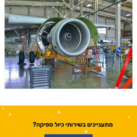
מתעניינים בשירותי כיול ספיקה?