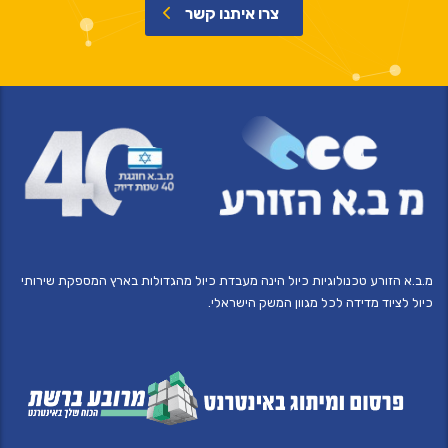
צרו איתנו קשר
מ.ב.א הזורע טכנולוגיות כיול הינה מעבדת כיול מהגדולות בארץ המספקת שירותי
כיול לציוד מדידה לכל מגוון המשק הישראלי.