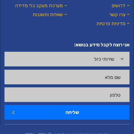
דרושים
מערכת מעקב כלי מדידה
צרו קשר
שאלות ותשובות
מדיניות פרטיות
אני רוצה לקבל מידע בנושא:
שירותי כיול
שליחה
לחצו כאן להצעת מחיר