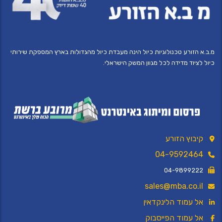
מ.ב.א הזורע טכנולוגיות כיול הינה מעבדת כיול מהגדולות בארץ המספקת שירותי
כיול לציוד מדידה לכל מגוון המשק הישראלי.
קיבוץ הזורע
04-9592464
04-9899222
sales@mba.co.il
אל עמוד הלינקדאין
אל עמוד הפייסבוק