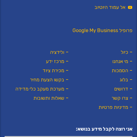
אל עמוד היוטיוב
פרופיל Google My Business
כיול
ולידציה
מי אנחנו
מרכז ידע
הסמכות
מכירת ציוד
בלוג
בקשו הצעת מחיר
דרושים
מערכת מעקב כלי מדידה
צרו קשר
שאלות ותשובות
מדיניות פרטיות
אני רוצה לקבל מידע בנושא: