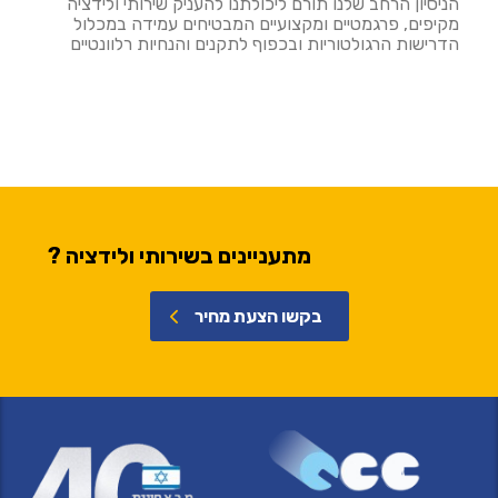
הניסיון הרחב שלנו תורם ליכולתנו להעניק שירותי ולידציה
מקיפים, פרגמטיים ומקצועיים המבטיחים עמידה במכלול
הדרישות הרגולטוריות ובכפוף לתקנים והנחיות רלוונטיים
מתעניינים בשירותי ולידציה ?
בקשו הצעת מחיר