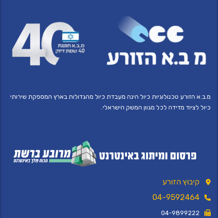
מ.ב.א הזורע טכנולוגיות כיול הינה מעבדת כיול מהגדולות בארץ המספקת שירותי
כיול לציוד מדידה לכל מגוון המשק הישראלי.
קיבוץ הזורע
04-9592464
04-9899222