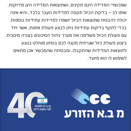
שמכשירי המדידה הינם תקינים, ושתוצאות המדידה הינן מדויקות.
שימו לב – בדיקת הכיול תקפה למדידות העבר בלבד, והיא אינה
יכולה להבטיח שתוצאות הכיול יישמרו למדידות עתידיות נוספות.
בכדי לתקף בדיקות עתידיות ניתן לבצע פעולת אימות, אשר יחד
עם פעולת הכיול משלימה את מערך ניהול הסיכונים בצורה מיטבית.
ביצוע פעולת כיול שגרתית מקנה לכם בטחון מוחלט בנוגע
לתוצאות המדידות שהתקבלו, ומבטיחה שהמכשיר אכן מתאים
לשימוש לו הוא מיועד.