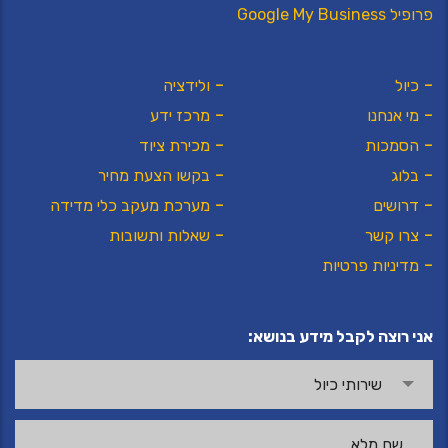
פרופיל Google My Business
כיול
ולידציה
מי אנחנו
מרכז ידע
הסמכות
מכירת ציוד
בלוג
בקשו הצעת מחיר
דרושים
מערכת מעקב כלי מדידה
צרו קשר
שאלות ותשובות
מדיניות פרטיות
אני רוצה לקבל מידע בנושא:
שירותי כיול