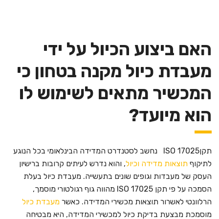
האם ביצוע הכיול על ידי
מעבדת כיול מקנה בטחון כי
המכשיר מתאים לשימוש לו
הוא מיועד?
תקןISO 17025 נחשב לסטנדרט המדידה הבינלאומי בכל הנוגע
לתיקוף
תוצאות מדידה וכיול
, והוא נדרש לעיתים קרובות ברישיון
העסק של מעבדות וגופים שונים בתעשייה. מעבדת כיול בעלת
הסמכה על פי תקן ISO 17025 מהווה גוף רגולטורי מוסמך,
הרלוונטי לאשרור תוצאות מכשירי המדידה. כאשר
מעבדת כיול
מוסמכת מבצעת בדיקת כיול למכשירי המדידה, היא מבטיחה