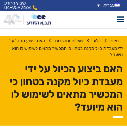
קיבוץ הזורע
עברית
04-9592464
בלוג
שאלות ותשובות
האם ביצוע הכיול על
ידי מעבדת כיול מקנה בטחון כי המכשיר מתאים לשימוש לו הוא
מיועד?
האם ביצוע הכיול על ידי
מעבדת כיול מקנה בטחון כי
המכשיר מתאים לשימוש לו
הוא מיועד?