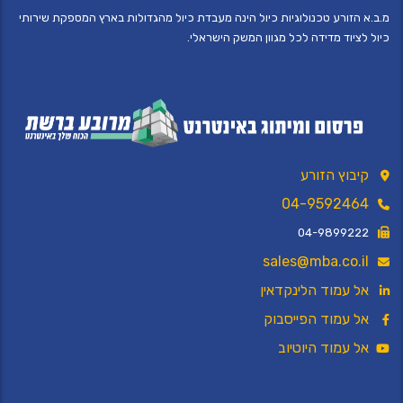
מ.ב.א הזורע טכנולוגיות כיול הינה מעבדת כיול מהגדולות בארץ המספקת שירותי
כיול לציוד מדידה לכל מגוון המשק הישראלי.
קיבוץ הזורע
04-9592464
04-9899222
sales@mba.co.il
אל עמוד הלינקדאין
אל עמוד הפייסבוק
אל עמוד היוטיוב