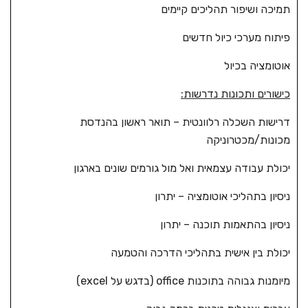
תמיכה ושיפור תהליכים קיימים
פיתוח מערכי כיול חדשים
אוטומציה בכיול
כישורים ותכונות נדרשות
:
דרישות השכלה רלוונטית – תואר ראשון בהנדסת
מכונות/מכטרוניקה
יכולת עבודה עצמאית ואל מול גורמים שונים בארגון
ניסיון בתהליכי אוטומציה – יתרון
ניסיון בהתאמות תוכנה – יתרון
יכולת בין אישית בתהליכי הדרכה והטמעה
מיומנות גבוהה בתוכנות office (בדגש על excel)