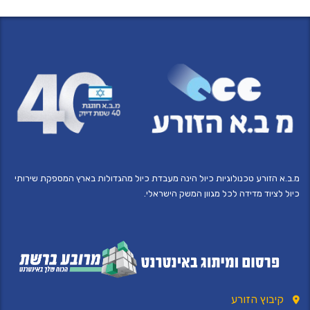
מ.ב.א הזורע טכנולוגיות כיול הינה מעבדת כיול מהגדולות בארץ המספקת שירותי
כיול לציוד מדידה לכל מגוון המשק הישראלי.
קיבוץ הזורע